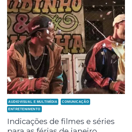
AUDIOVISUAL E MULTIMÍDIA
COMUNICAÇÃO
ENTRETENIMENTO
Indicações de filmes e séries
para as férias de janeiro