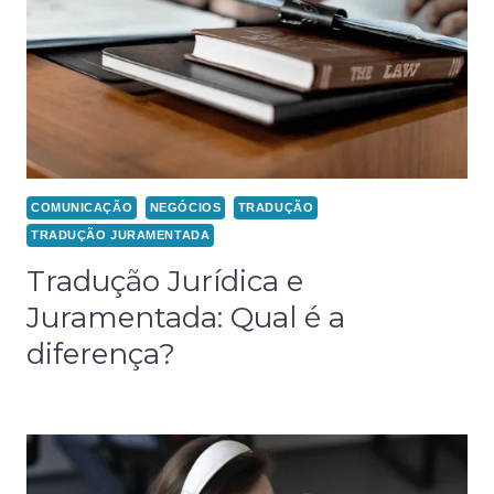
COMUNICAÇÃO
NEGÓCIOS
TRADUÇÃO
TRADUÇÃO JURAMENTADA
Tradução Jurídica e
Juramentada: Qual é a
diferença?