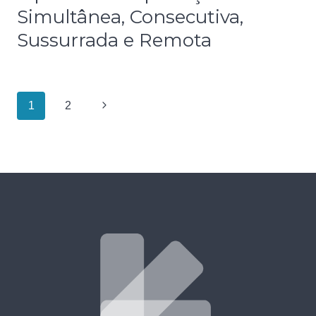
Simultânea, Consecutiva,
Sussurrada e Remota
1
2