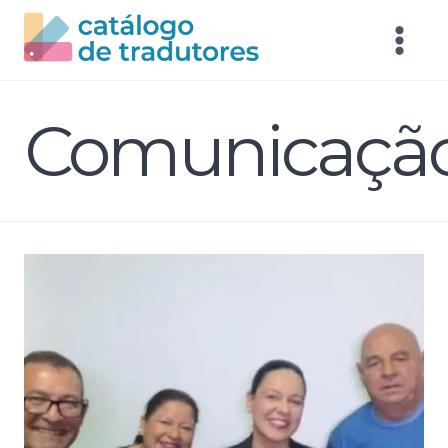
Comunicaçã