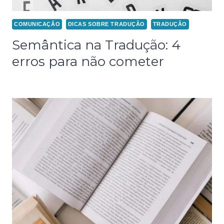
COMUNICAÇÃO
DICAS SOBRE TRADUÇÃO
TRADUÇÃO
Semântica na Tradução: 4
erros para não cometer