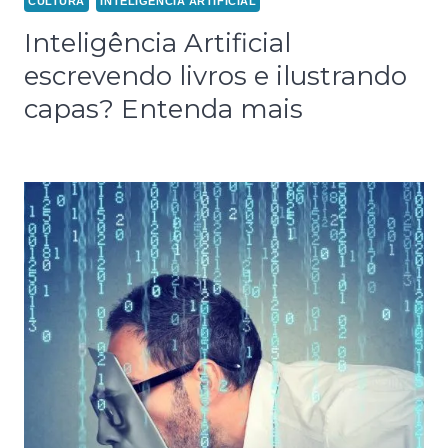
CULTURA
INTELIGÊNCIA ARTIFICIAL
Inteligência Artificial
escrevendo livros e ilustrando
capas? Entenda mais