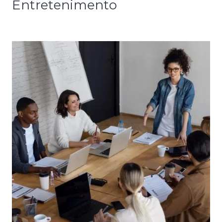
Entretenimento