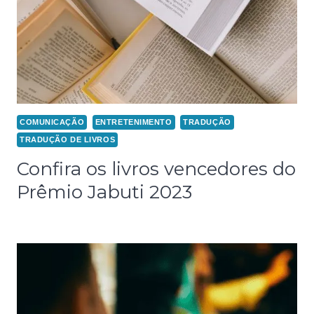
COMUNICAÇÃO
ENTRETENIMENTO
TRADUÇÃO
TRADUÇÃO DE LIVROS
Confira os livros vencedores do
Prêmio Jabuti 2023