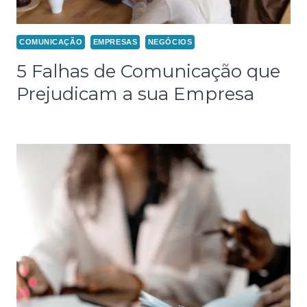
COMUNICAÇÃO
EMPRESAS
NEGÓCIOS
5 Falhas de Comunicação que
Prejudicam a sua Empresa