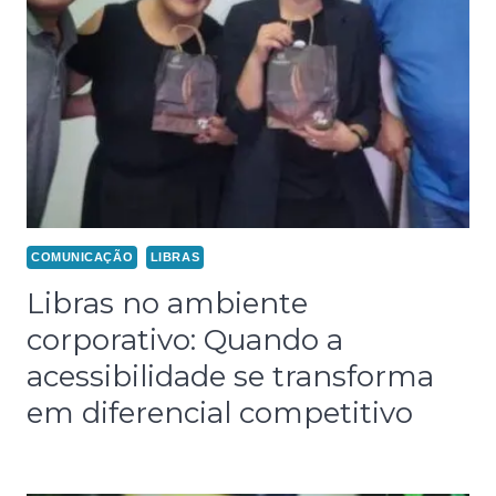
COMUNICAÇÃO
LIBRAS
Libras no ambiente
corporativo: Quando a
acessibilidade se transforma
em diferencial competitivo