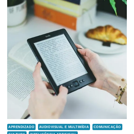
APRENDIZADO
AUDIOVISUAL E MULTIMÍDIA
COMUNICAÇÃO