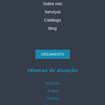
Sobre nós
Serviços
Catálogo
Blog
ORÇAMENTO
Idiomas de atuação
Alemão
Árabe
Chinês