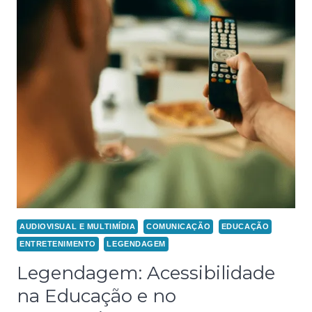
AUDIOVISUAL E MULTIMÍDIA
COMUNICAÇÃO
EDUCAÇÃO
ENTRETENIMENTO
LEGENDAGEM
Legendagem: Acessibilidade
na Educação e no