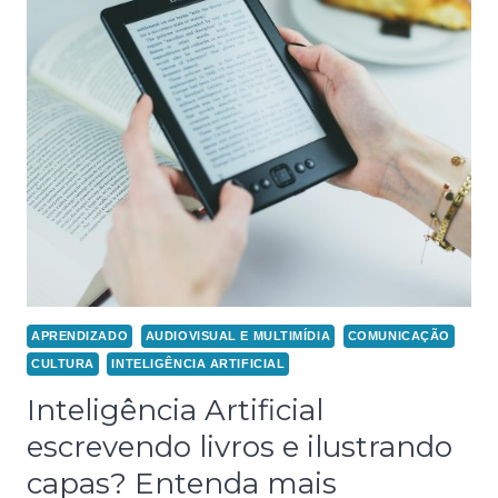
APRENDIZADO
AUDIOVISUAL E MULTIMÍDIA
COMUNICAÇÃO
CULTURA
INTELIGÊNCIA ARTIFICIAL
Inteligência Artificial
escrevendo livros e ilustrando
capas? Entenda mais