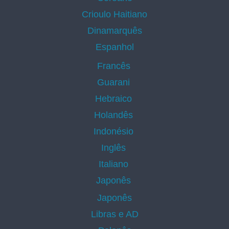
Crioulo Haitiano
Dinamarquês
Espanhol
Francês
Guarani
Hebraico
Holandês
Indonésio
Inglês
Italiano
Japonês
Japonês
Libras e AD