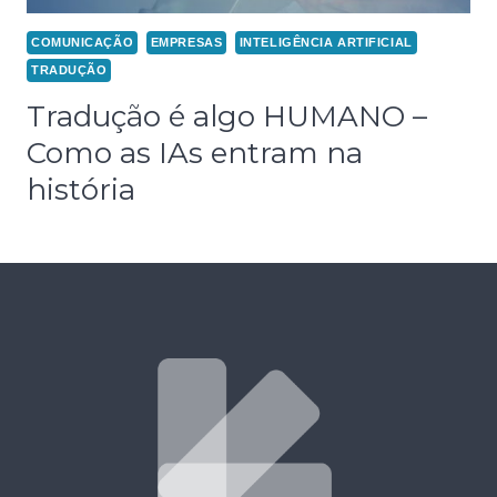
COMUNICAÇÃO
EMPRESAS
INTELIGÊNCIA ARTIFICIAL
TRADUÇÃO
Tradução é algo HUMANO –
Como as IAs entram na
história