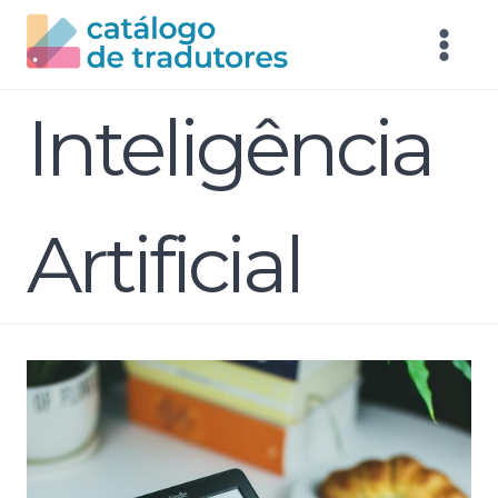
Inteligência
Artificial