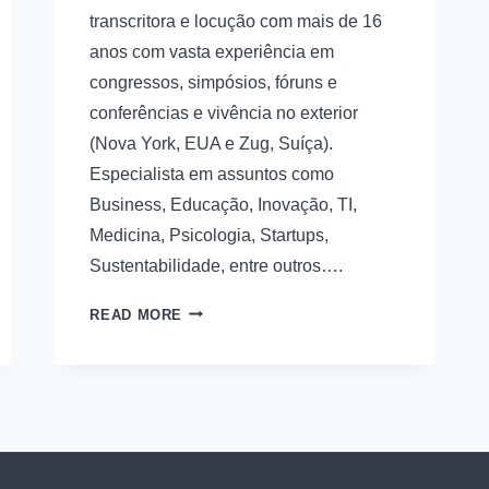
transcritora e locução com mais de 16
anos com vasta experiência em
congressos, simpósios, fóruns e
conferências e vivência no exterior
(Nova York, EUA e Zug, Suíça).
Especialista em assuntos como
Business, Educação, Inovação, TI,
Medicina, Psicologia, Startups,
Sustentabilidade, entre outros….
READ MORE