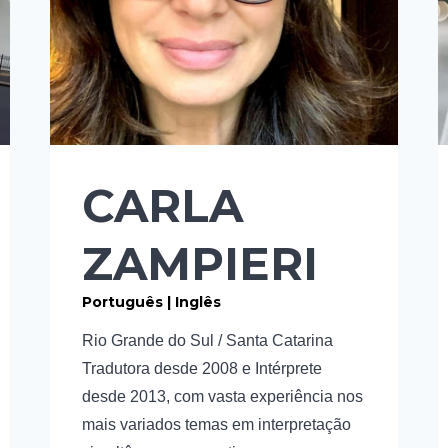
CARLA
ZAMPIERI
Português | Inglês
Rio Grande do Sul / Santa Catarina
Tradutora desde 2008 e Intérprete
desde 2013, com vasta experiência nos
mais variados temas em interpretação