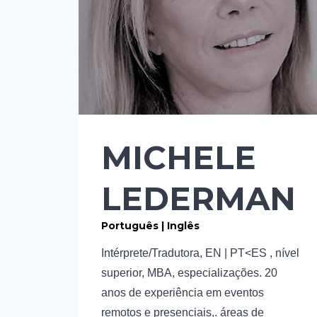
MICHELE
LEDERMAN
Português | Inglês
Intérprete/Tradutora, EN | PT<ES , nível
superior, MBA, especializações. 20
anos de experiência em eventos
remotos e presenciais,. áreas de