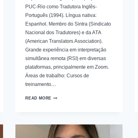
PUC-Rio como Tradutora Inglês-
Português (1994). Língua nativa:
Espanhol. Membro do Sintra (Sindicato
Nacional dos Tradutores) e da ATA
(American Translators Association).
Grande experiência em interpretação
simultânea remota (RSI) em diversas
plataformas, principalmente em Zoom.
Áreas de trabalho: Cursos de
treinamento…
READ MORE