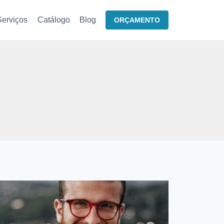
Serviços
Catálogo
Blog
ORÇAMENTO