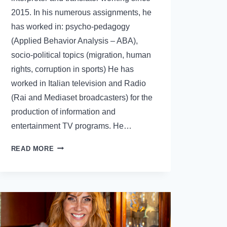
2015. In his numerous assignments, he
has worked in: psycho-pedagogy
(Applied Behavior Analysis – ABA),
socio-political topics (migration, human
rights, corruption in sports) He has
worked in Italian television and Radio
(Rai and Mediaset broadcasters) for the
production of information and
entertainment TV programs. He…
READ MORE