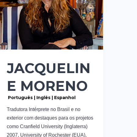
JACQUELIN
E MORENO
Português | Inglês | Espanhol
Tradutora Intérprete no Brasil e no
exterior com destaques para os projetos
como Cranfield University (Inglaterra)
2007, University of Rochester (EUA),