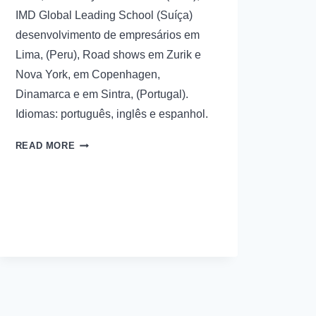
IMD Global Leading School (Suíça)
desenvolvimento de empresários em
Lima, (Peru), Road shows em Zurik e
Nova York, em Copenhagen,
Dinamarca e em Sintra, (Portugal).
Idiomas: português, inglês e espanhol.
READ MORE