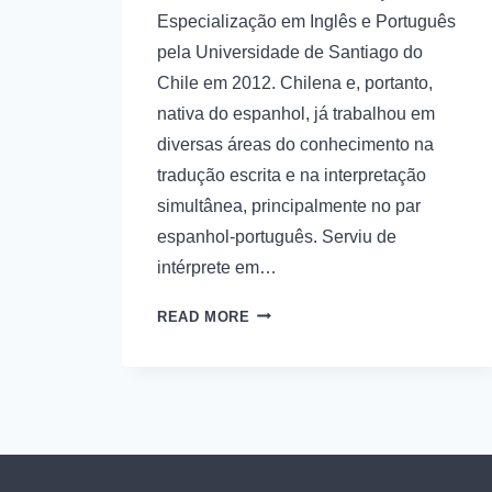
Especialização em Inglês e Português
pela Universidade de Santiago do
Chile em 2012. Chilena e, portanto,
nativa do espanhol, já trabalhou em
diversas áreas do conhecimento na
tradução escrita e na interpretação
simultânea, principalmente no par
espanhol-português. Serviu de
intérprete em…
READ MORE