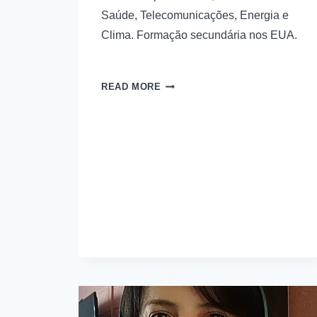
Saúde, Telecomunicações, Energia e
Clima. Formação secundária nos EUA.
READ MORE