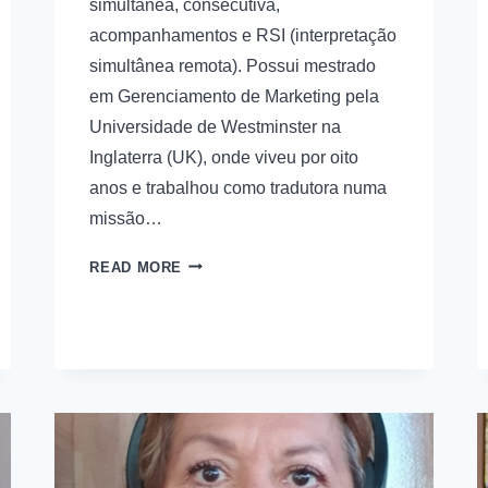
simultânea, consecutiva,
acompanhamentos e RSI (interpretação
simultânea remota). Possui mestrado
em Gerenciamento de Marketing pela
Universidade de Westminster na
Inglaterra (UK), onde viveu por oito
anos e trabalhou como tradutora numa
missão…
READ MORE