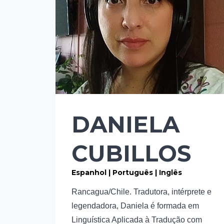
DANIELA
CUBILLOS
Espanhol | Português | Inglês
Rancagua/Chile. Tradutora, intérprete e
legendadora, Daniela é formada em
Linguística Aplicada à Tradução com