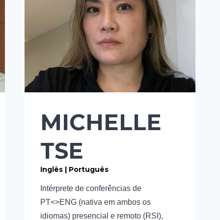
MICHELLE
TSE
Inglês | Português
Intérprete de conferências de
PT<>ENG (nativa em ambos os
idiomas) presencial e remoto (RSI),