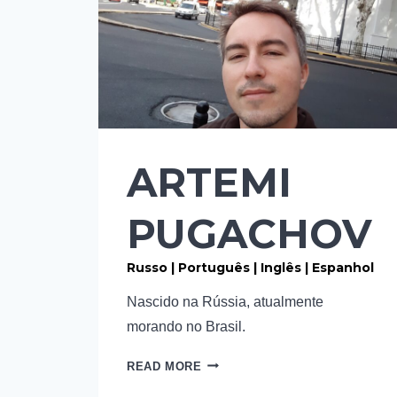
ARTEMI
PUGACHOV
Russo | Português | Inglês | Espanhol
Nascido na Rússia, atualmente
morando no Brasil.
READ MORE