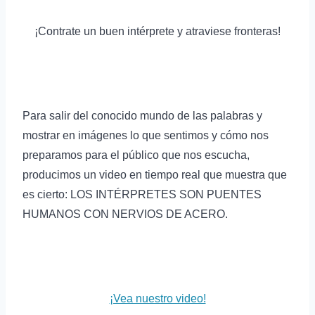
¡Contrate un buen intérprete y atraviese fronteras!
Para salir del conocido mundo de las palabras y
mostrar en imágenes lo que sentimos y cómo nos
preparamos para el público que nos escucha,
producimos un video en tiempo real que muestra que
es cierto: LOS INTÉRPRETES SON PUENTES
HUMANOS CON NERVIOS DE ACERO.
¡Vea nuestro video!