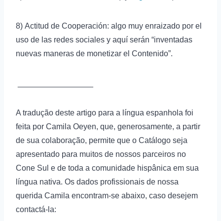
8) Actitud de Cooperación: algo muy enraizado por el
uso de las redes sociales y aquí serán “inventadas
nuevas maneras de monetizar el Contenido”.
_________________
A tradução deste artigo para a língua espanhola foi
feita por Camila Oeyen, que, generosamente, a partir
de sua colaboração, permite que o Catálogo seja
apresentado para muitos de nossos parceiros no
Cone Sul e de toda a comunidade hispânica em sua
língua nativa. Os dados profissionais de nossa
querida Camila encontram-se abaixo, caso desejem
contactá-la: