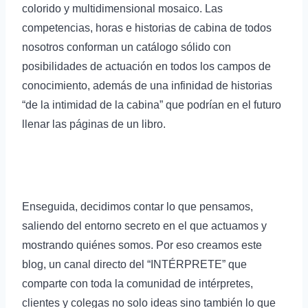
colorido y multidimensional mosaico. Las
competencias, horas e historias de cabina de todos
nosotros conforman un catálogo sólido con
posibilidades de actuación en todos los campos de
conocimiento, además de una infinidad de historias
“de la intimidad de la cabina” que podrían en el futuro
llenar las páginas de un libro.
Enseguida, decidimos contar lo que pensamos,
saliendo del entorno secreto en el que actuamos y
mostrando quiénes somos. Por eso creamos este
blog, un canal directo del “INTÉRPRETE” que
comparte con toda la comunidad de intérpretes,
clientes y colegas no solo ideas sino también lo que