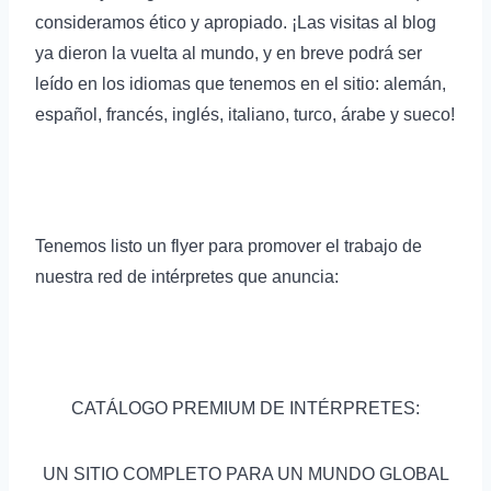
consideramos ético y apropiado. ¡Las visitas al blog
ya dieron la vuelta al mundo, y en breve podrá ser
leído en los idiomas que tenemos en el sitio: alemán,
español, francés, inglés, italiano, turco, árabe y sueco!
Tenemos listo un flyer para promover el trabajo de
nuestra red de intérpretes que anuncia:
CATÁLOGO PREMIUM DE INTÉRPRETES:
UN SITIO COMPLETO PARA UN MUNDO GLOBAL