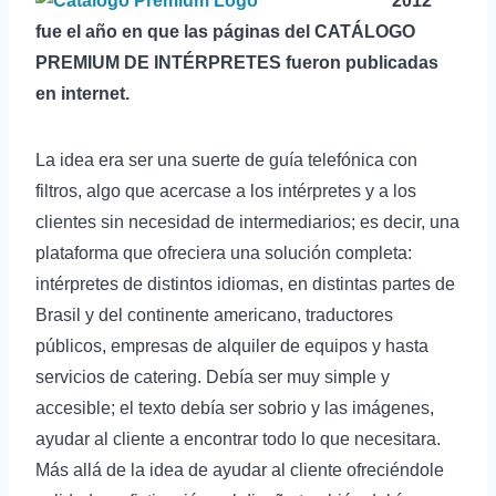
2012
fue el año en que las páginas del CATÁLOGO
PREMIUM DE INTÉRPRETES fueron publicadas
en internet.
La idea era ser una suerte de guía telefónica con
filtros, algo que acercase a los intérpretes y a los
clientes sin necesidad de intermediarios; es decir, una
plataforma que ofreciera una solución completa:
intérpretes de distintos idiomas, en distintas partes de
Brasil y del continente americano, traductores
públicos, empresas de alquiler de equipos y hasta
servicios de catering. Debía ser muy simple y
accesible; el texto debía ser sobrio y las imágenes,
ayudar al cliente a encontrar todo lo que necesitara.
Más allá de la idea de ayudar al cliente ofreciéndole