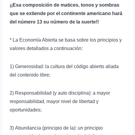
¡¡Esa composición de matices, tonos y sombras
que se extiende por el continente americano hará
del número 13 su número de la suerte!!
* La Economía Abierta se basa sobre los principios y
valores detallados a continuación:
1) Generosidad: la cultura del código abierto aliada
del contenido libre;
2) Responsabilidad (y auto disciplina): a mayor
responsabilidad, mayor nivel de libertad y
oportunidades;
3) Abundancia (principio de la): un principio