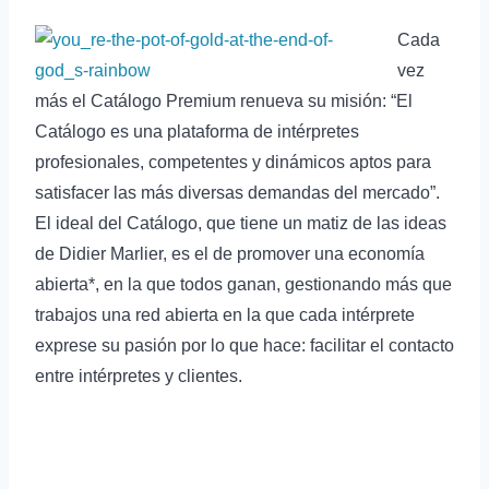
Cada
vez
más el Catálogo Premium renueva su misión: “El
Catálogo es una plataforma de intérpretes
profesionales, competentes y dinámicos aptos para
satisfacer las más diversas demandas del mercado”.
El ideal del Catálogo, que tiene un matiz de las ideas
de Didier Marlier, es el de promover una economía
abierta*, en la que todos ganan, gestionando más que
trabajos una red abierta en la que cada intérprete
exprese su pasión por lo que hace: facilitar el contacto
entre intérpretes y clientes.