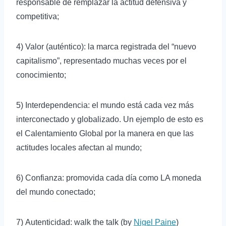
responsable de remplazar la actitud defensiva y
competitiva;
4) Valor (auténtico): la marca registrada del “nuevo
capitalismo”, representado muchas veces por el
conocimiento;
5) Interdependencia: el mundo está cada vez más
interconectado y globalizado. Un ejemplo de esto es
el Calentamiento Global por la manera en que las
actitudes locales afectan al mundo;
6) Confianza: promovida cada día como LA moneda
del mundo conectado;
7) Autenticidad: walk the talk (by
Nigel Paine
)