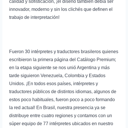
calidad y sofisticación, ¡el diseño también debía ser
innovador, moderno y sin los clichés que definen el
trabajo de interpretación!
Fueron 30 intérpretes y traductores brasileros quienes
escribieron la primera página del Catálogo Premium;
en la etapa siguiente se nos unió Argentina y más
tarde siguieron Venezuela, Colombia y Estados
Unidos. ¡En todos esos países, intérpretes y
traductores públicos de distintos idiomas, algunos de
estos poco habituales, fueron poco a poco formando
la red actual! En Brasil, nuestra presencia ya se
distribuye entre cuatro regiones y contamos con un
súper equipo de 77 intérpretes ubicados en nuestro