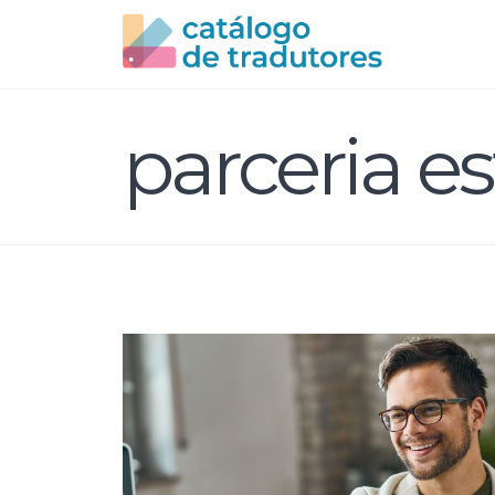
parceria es