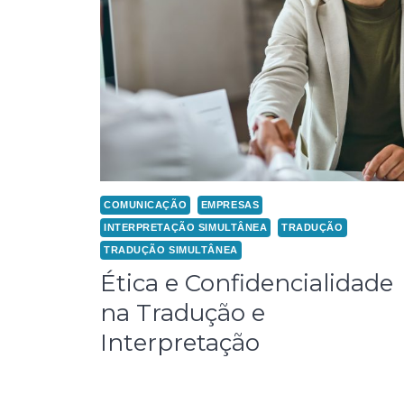
COMUNICAÇÃO
EMPRESAS
INTERPRETAÇÃO SIMULTÂNEA
TRADUÇÃO
TRADUÇÃO SIMULTÂNEA
Ética e Confidencialidade
na Tradução e
Interpretação