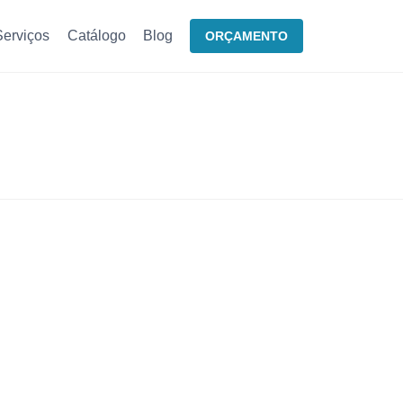
Serviços
Catálogo
Blog
ORÇAMENTO