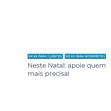
DICAS PARA CLIENTES
DICAS PARA INTÉRPRETES
Neste Natal: apoie quem
mais precisa!