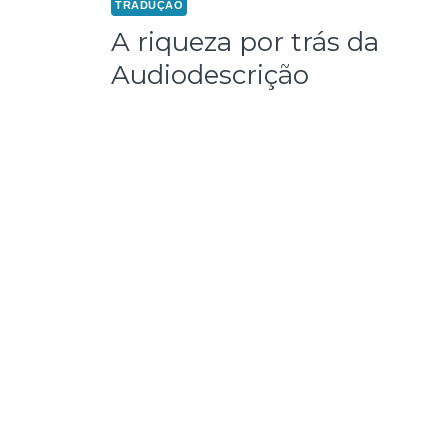
TRADUÇÃO
A riqueza por trás da
Audiodescrição