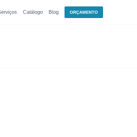
Serviços
Catálogo
Blog
ORÇAMENTO