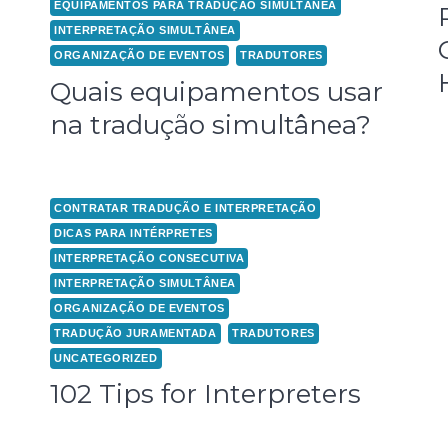
EQUIPAMENTOS PARA TRADUÇÃO SIMULTÂNEA
INTERPRETAÇÃO SIMULTÂNEA
ORGANIZAÇÃO DE EVENTOS
TRADUTORES
Quais equipamentos usar
na tradução simultânea?
CONTRATAR TRADUÇÃO E INTERPRETAÇÃO
DICAS PARA INTÉRPRETES
INTERPRETAÇÃO CONSECUTIVA
INTERPRETAÇÃO SIMULTÂNEA
ORGANIZAÇÃO DE EVENTOS
TRADUÇÃO JURAMENTADA
TRADUTORES
UNCATEGORIZED
102 Tips for Interpreters