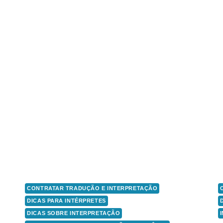
CONTRATAR TRADUÇÃO E INTERPRETAÇÃO
DICAS PARA INTÉRPRETES
DICAS SOBRE INTERPRETAÇÃO