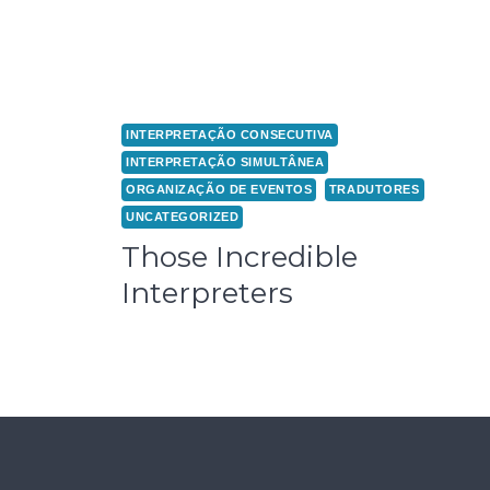
INTERPRETAÇÃO CONSECUTIVA
INTERPRETAÇÃO SIMULTÂNEA
ORGANIZAÇÃO DE EVENTOS
TRADUTORES
UNCATEGORIZED
Those Incredible
Interpreters