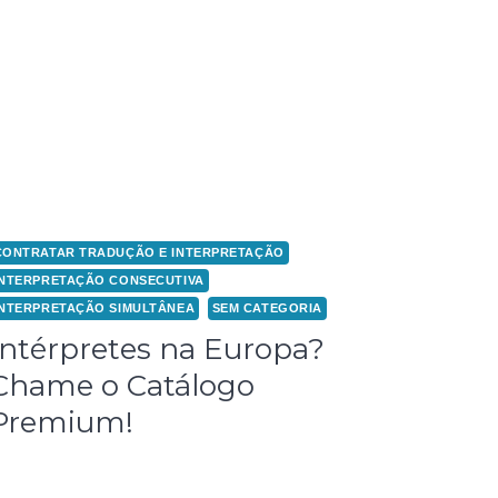
CONTRATAR TRADUÇÃO E INTERPRETAÇÃO
INTERPRETAÇÃO CONSECUTIVA
INTERPRETAÇÃO SIMULTÂNEA
SEM CATEGORIA
Intérpretes na Europa?
Chame o Catálogo
Premium!