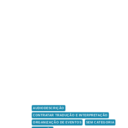
AUDIODESCRIÇÃO
CONTRATAR TRADUÇÃO E INTERPRETAÇÃO
ORGANIZAÇÃO DE EVENTOS
SEM CATEGORIA