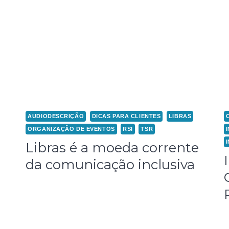
AUDIODESCRIÇÃO
DICAS PARA CLIENTES
LIBRAS
ORGANIZAÇÃO DE EVENTOS
RSI
TSR
Libras é a moeda corrente
da comunicação inclusiva