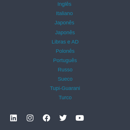
Inglês
Italiano
Japonês
Japonês
Libras e AD
Polonês
Português
Russo
Sueco
Tupi-Guarani
Turco