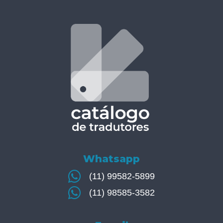
Whatsapp
(11) 99582-5899
(11) 98585-3582