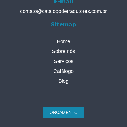
E-mail
contato@catalogodetradutores.com.br
Sitemap
Home
Sobre nós
Serviços
Catálogo
Blog
ORÇAMENTO