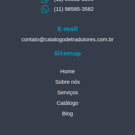
(11) 98585-3582
E-mail
contato@catalogodetradutores.com.br
Sitemap
Home
Sobre nós
Serviços
Catálogo
Blog