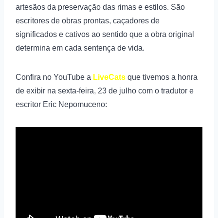
artesãos da preservação das rimas e estilos. São
escritores de obras prontas, caçadores de
significados e cativos ao sentido que a obra original
determina em cada sentença de vida.
Confira no YouTube a
LiveCats
que tivemos a honra
de exibir na sexta-feira, 23 de julho com o tradutor e
escritor Eric Nepomuceno: