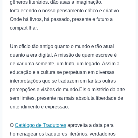
gêneros literários, dão asas à imaginação,
fortalecendo o nosso pensamento crítico e criativo.
Onde há livros, há passado, presente e futuro a
compartilhar.
Um ofício tão antigo quanto o mundo e tão atual
quanto a era digital. A missão de quem escreve é
deixar uma semente, um fruto, um legado. Assim a
educação e a cultura se perpetuam em diversas
interpretações que se traduzem em tantas outras
percepções e visões de mundo.Eis o mistério da arte
sem limites, presente na mais absoluta liberdade de
entendimento e expressão.
O
Catálogo de Tradutores
aproveita a data para
homenagear os tradutores literários, verdadeiros