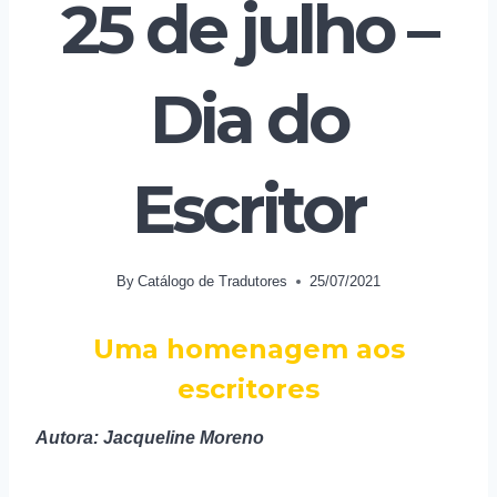
25 de julho –
Dia do
Escritor
By
Catálogo de Tradutores
25/07/2021
Uma homenagem aos
escritores
Autora: Jacqueline Moreno