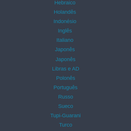
Hebraico
Holandês
Indonésio
Inglês
Italiano
Japonês
Japonês
Libras e AD
Polonês
Português
Russo
Sueco
Tupi-Guarani
Turco