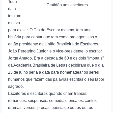
Toda
Gratidão aos escritores
data
tem um
motivo
para existir. O Dia do Escritor mesmo, tem uma
história para contar que tem como protagonistas o
então presidente da União Brasileira de Escritores,
João Peregrino Júnior, e o vice-presidente, o escritor
Jorge Amado. Era a década de 60 e os dois “imortais”
da Academia Brasileira de Letras decidiram que o dia
25 de julho seria a data para homenagear os seres
humanos que fazem das palavras escritas o seu labor
sagrado.
Escritores e escritoras quando criam tramas,
romances, suspenses, comédias, ensaios, contos,
dramas, versos, prosas, poesias e outros outros