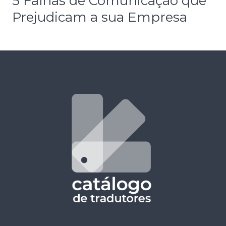
5 Falhas de Comunicação que
Prejudicam a sua Empresa