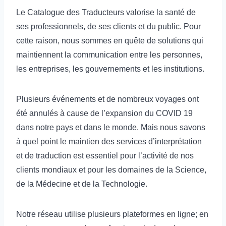
Le Catalogue des Traducteurs valorise la santé de
ses professionnels, de ses clients et du public. Pour
cette raison, nous sommes en quête de solutions qui
maintiennent la communication entre les personnes,
les entreprises, les gouvernements et les institutions.
Plusieurs événements et de nombreux voyages ont
été annulés à cause de l’expansion du COVID 19
dans notre pays et dans le monde. Mais nous savons
à quel point le maintien des services d’interprétation
et de traduction est essentiel pour l’activité de nos
clients mondiaux et pour les domaines de la Science,
de la Médecine et de la Technologie.
Notre réseau utilise plusieurs plateformes en ligne; en