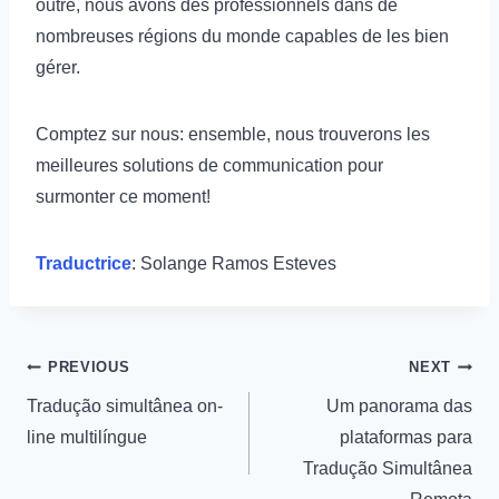
outre, nous avons des professionnels dans de
nombreuses régions du monde capables de les bien
gérer.
Comptez sur nous: ensemble, nous trouverons les
meilleures solutions de communication pour
surmonter ce moment!
Traductrice
: Solange Ramos Esteves
PREVIOUS
NEXT
Tradução simultânea on-
Um panorama das
line multilíngue
plataformas para
Tradução Simultânea