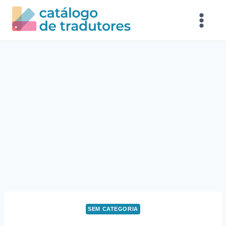
SEM CATEGORIA