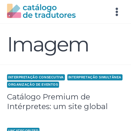
Imagem
INTERPRETAÇÃO CONSECUTIVA
INTERPRETAÇÃO SIMULTÂNEA
ORGANIZAÇÃO DE EVENTOS
Catálogo Premium de
Intérpretes: um site global
UNCATEGORIZED