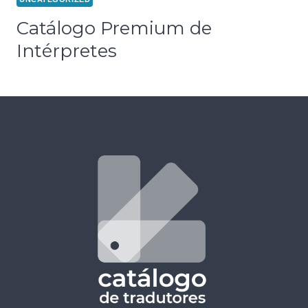
Catálogo Premium de
Intérpretes