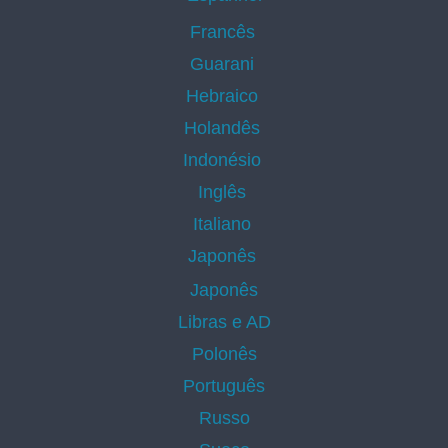
Francês
Guarani
Hebraico
Holandês
Indonésio
Inglês
Italiano
Japonês
Japonês
Libras e AD
Polonês
Português
Russo