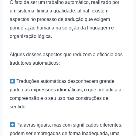
O fato de ser um trabalho automático, realizado por
um sistema, limita a qualidade: afinal, existem
aspectos no processo de tradução que exigem
ponderação humana na seleção da linguagem e
organização lógica.
Alguns desses aspectos que reduzem a eficácia dos
tradutores automáticos:
Traduções automáticas desconhecem grande
parte das expressões idiomáticas, o que prejudica a
compreensão e o seu uso nas construções de
sentido.
Palavras iguais, mas com significados diferentes,
podem ser empregadas de forma inadequada, uma