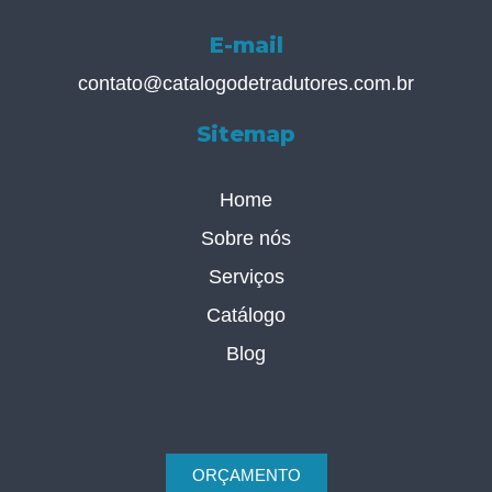
E-mail
contato@catalogodetradutores.com.br
Sitemap
Home
Sobre nós
Serviços
Catálogo
Blog
ORÇAMENTO