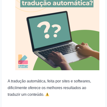
A tradução automática, feita por sites e softwares,
dificilmente oferece os melhores resultados ao
traduzir um conteúdo.