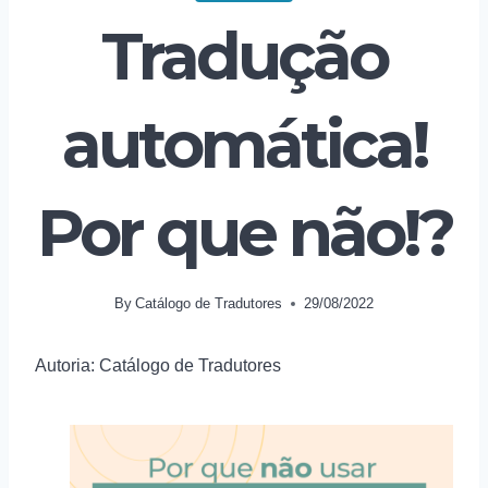
Tradução
automática!
Por que não!?
By
Catálogo de Tradutores
29/08/2022
Autoria: Catálogo de Tradutores