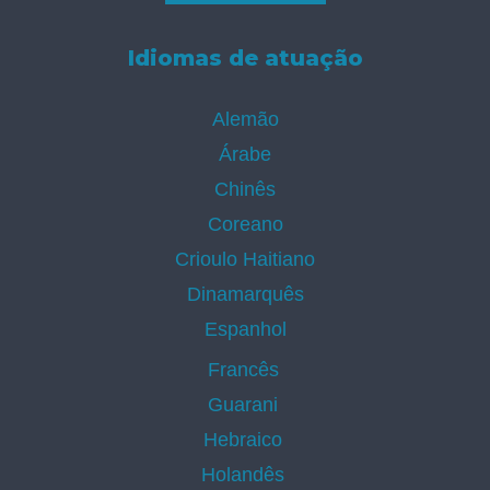
Idiomas de atuação
Alemão
Árabe
Chinês
Coreano
Crioulo Haitiano
Dinamarquês
Espanhol
Francês
Guarani
Hebraico
Holandês