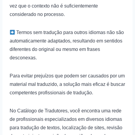
vez que o contexto não é suficientemente
considerado no processo.
Termos sem tradução para outros idiomas não são
automaticamente adaptados, resultando em sentidos
diferentes do original ou mesmo em frases
desconexas.
Para evitar prejuízos que podem ser causados por um
material mal traduzido, a solução mais eficaz é buscar
competentes profissionais de tradução.
No Catálogo de Tradutores, você encontra uma rede
de profissionais especializados em diversos idiomas
para tradução de textos, localização de sites, revisão