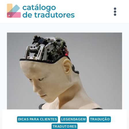
DICAS PARA CLIENTES
LEGENDAGEM
TRADUÇÃO
TRADUTORES