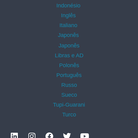
Indonésio
Inglês
Italiano
Japonês
Japonês
Libras e AD
Polonês
Português
Russo
Sueco
Tupi-Guarani
Turco