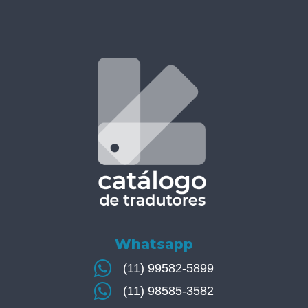
Whatsapp
(11) 99582-5899
(11) 98585-3582