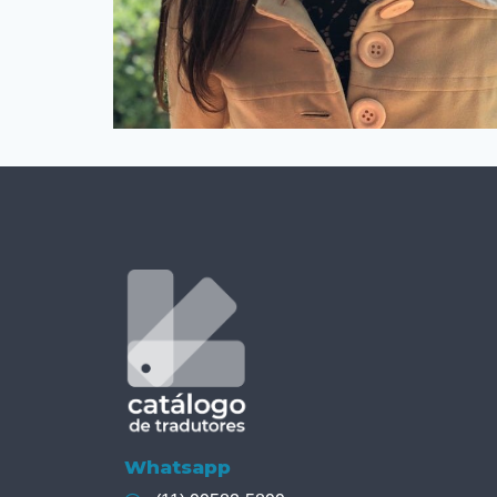
Whatsapp