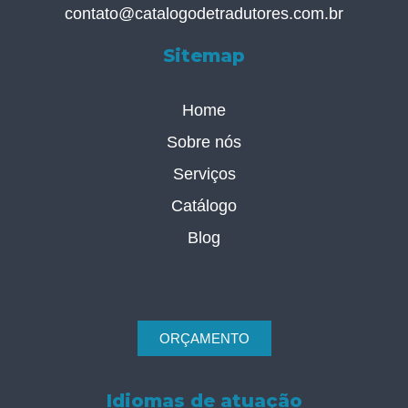
contato@catalogodetradutores.com.br
Sitemap
Home
Sobre nós
Serviços
Catálogo
Blog
ORÇAMENTO
Idiomas de atuação