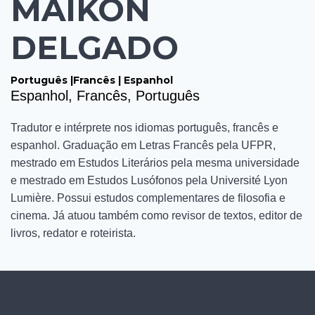
MAIKON
DELGADO
Português |Francês | Espanhol
Espanhol, Francês, Português
Tradutor e intérprete nos idiomas português, francês e
espanhol. Graduação em Letras Francês pela UFPR,
mestrado em Estudos Literários pela mesma universidade
e mestrado em Estudos Lusófonos pela Université Lyon
Lumière. Possui estudos complementares de filosofia e
cinema. Já atuou também como revisor de textos, editor de
livros, redator e roteirista.