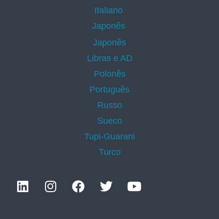
Italiano
Japonês
Japonês
Libras e AD
Polonês
Português
Russo
Sueco
Tupi-Guarani
Turco