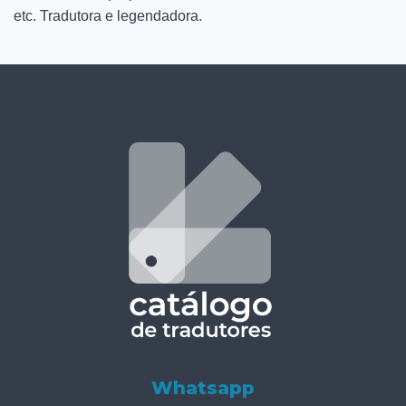
etc. Tradutora e legendadora.
Whatsapp