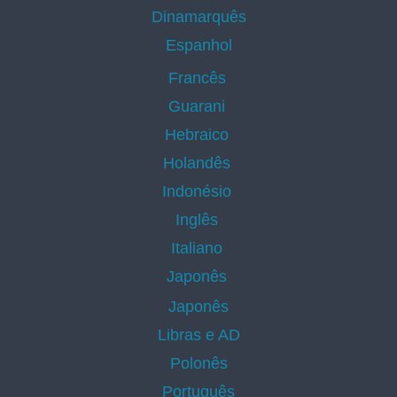
Dinamarquês
Espanhol
Francês
Guarani
Hebraico
Holandês
Indonésio
Inglês
Italiano
Japonês
Japonês
Libras e AD
Polonês
Português