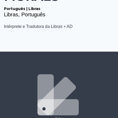
Português | Libras
Libras, Português
Intérprete e Tradutora da Libras + AD