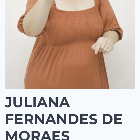
JULIANA
FERNANDES DE
MORAES