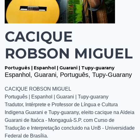
CACIQUE
ROBSON MIGUEL
Português | Espanhol | Guarani | Tupy-guarany
Espanhol, Guarani, Português, Tupy-Guarany
CACIQUE ROBSON MIGUEL
Português | Espanhol | Guarani | Tupy-guarany
Tradutor, Intérprete e Professor de Língua e Cultura
Indigena Guarani e Tupy-guarany, eleito cacique na Aldeia
Guarani de Itaóca - Mongaguá-S.P. com Curso de
Tradução e Interpretação concluido na UnB - Universidade
Federal de Brasília.