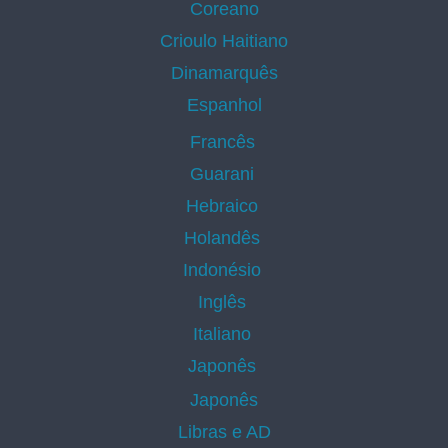
Coreano
Crioulo Haitiano
Dinamarquês
Espanhol
Francês
Guarani
Hebraico
Holandês
Indonésio
Inglês
Italiano
Japonês
Japonês
Libras e AD