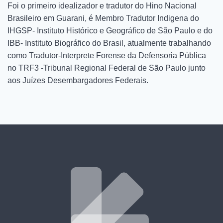
Foi o primeiro idealizador e tradutor do Hino Nacional
Brasileiro em Guarani, é Membro Tradutor Indigena do
IHGSP- Instituto Histórico e Geográfico de São Paulo e do
IBB- Instituto Biográfico do Brasil, atualmente trabalhando
como Tradutor-Interprete Forense da Defensoria Pública
no TRF3 -Tribunal Regional Federal de São Paulo junto
aos Juízes Desembargadores Federais.