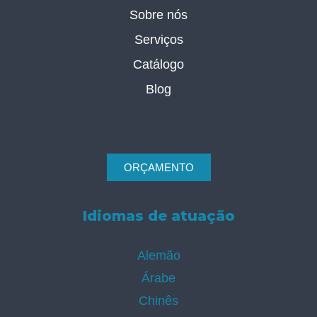
Sobre nós
Serviços
Catálogo
Blog
ORÇAMENTO
Idiomas de atuação
Alemão
Árabe
Chinês