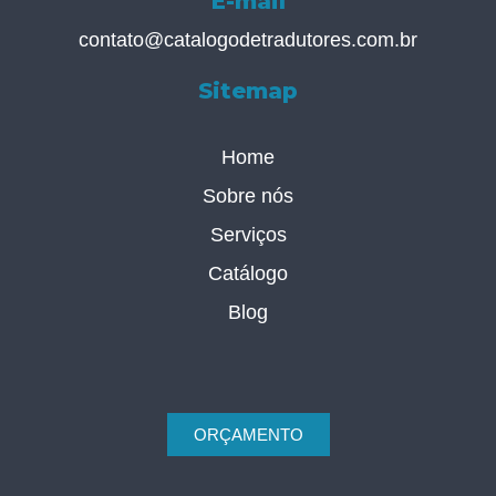
E-mail
contato@catalogodetradutores.com.br
Sitemap
Home
Sobre nós
Serviços
Catálogo
Blog
ORÇAMENTO