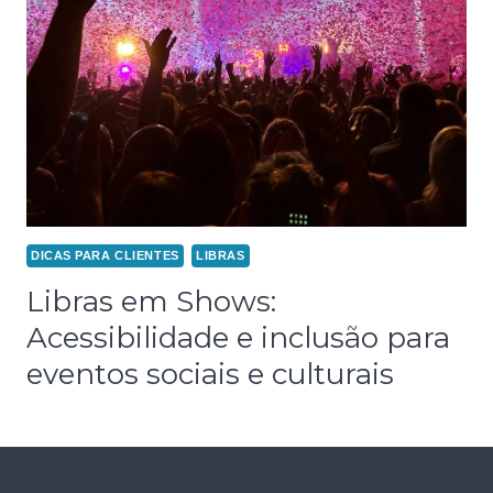
DICAS PARA CLIENTES
LIBRAS
Libras em Shows:
Acessibilidade e inclusão para
eventos sociais e culturais