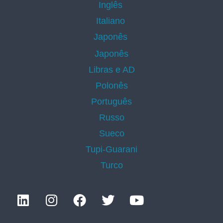
Inglês
Italiano
Japonês
Japonês
Libras e AD
Polonês
Português
Russo
Sueco
Tupi-Guarani
Turco