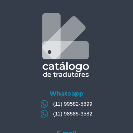
Whatsapp
(11) 99582-5899
(11) 98585-3582