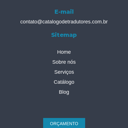
E-mail
contato@catalogodetradutores.com.br
Sitemap
Home
Sobre nós
Serviços
Catálogo
Blog
ORÇAMENTO