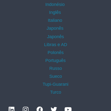
Indonésio
Inglês
Italiano
Japonês
Japonês
Libras e AD
Polonês
Português
Russo
Sueco
Tupi-Guarani
Turco