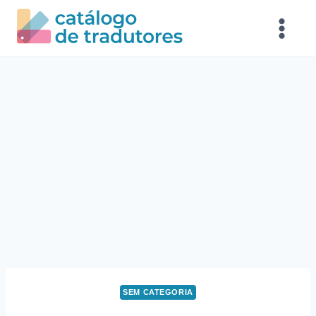
SEM CATEGORIA