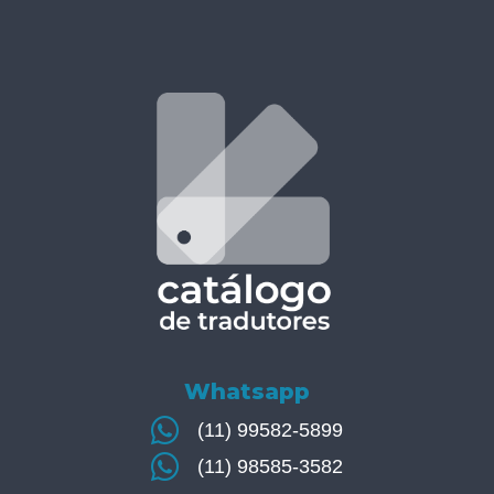
Whatsapp
(11) 99582-5899
(11) 98585-3582