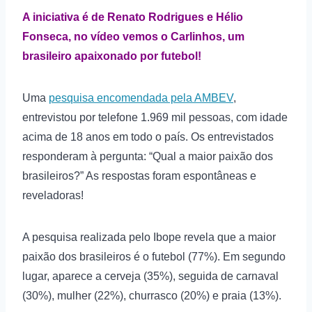
A iniciativa é de Renato Rodrigues e Hélio
Fonseca, no vídeo vemos o Carlinhos, um
brasileiro apaixonado por futebol!
Uma
pesquisa encomendada pela AMBEV
,
entrevistou por telefone 1.969 mil pessoas, com idade
acima de 18 anos em todo o país. Os entrevistados
responderam à pergunta: “Qual a maior paixão dos
brasileiros?” As respostas foram espontâneas e
reveladoras!
A pesquisa realizada pelo Ibope revela que a maior
paixão dos brasileiros é o futebol (77%). Em segundo
lugar, aparece a cerveja (35%), seguida de carnaval
(30%), mulher (22%), churrasco (20%) e praia (13%).