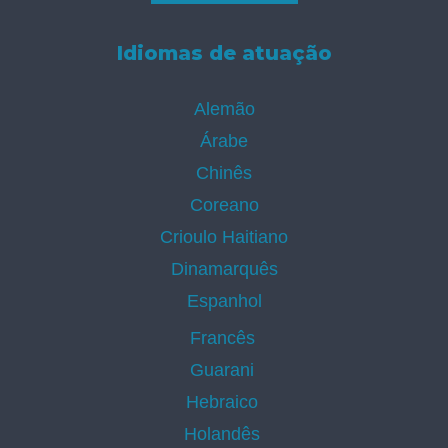
Idiomas de atuação
Alemão
Árabe
Chinês
Coreano
Crioulo Haitiano
Dinamarquês
Espanhol
Francês
Guarani
Hebraico
Holandês