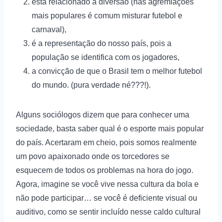
está relacionado à diversão (nas agremiações
mais populares é comum misturar futebol e
carnaval),
é a representação do nosso país, pois a
população se identifica com os jogadores,
a convicção de que o Brasil tem o melhor futebol
do mundo. (pura verdade né???!).
Alguns sociólogos dizem que para conhecer uma
sociedade, basta saber qual é o esporte mais popular
do país. Acertaram em cheio, pois somos realmente
um povo apaixonado onde os torcedores se
esquecem de todos os problemas na hora do jogo.
Agora, imagine se você vive nessa cultura da bola e
não pode participar… se você é deficiente visual ou
auditivo, como se sentir incluído nesse caldo cultural