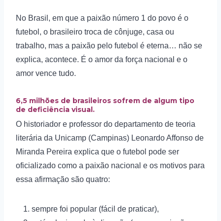
No Brasil, em que a paixão número 1 do povo é o
futebol, o brasileiro troca de cônjuge, casa ou
trabalho, mas a paixão pelo futebol é eterna… não se
explica, acontece. É o amor da força nacional e o
amor vence tudo.
6,5 milhões de brasileiros sofrem de algum tipo
de
deficiência visual
.
O historiador e professor do departamento de teoria
literária da Unicamp (Campinas) Leonardo Affonso de
Miranda Pereira explica que o futebol pode ser
oficializado como a paixão nacional e os motivos para
essa afirmação são quatro:
sempre foi popular (fácil de praticar),