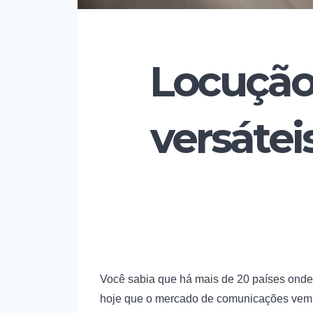
Locução
versátei
Você sabia que há mais de 20 países onde 
hoje que o mercado de comunicações vem s