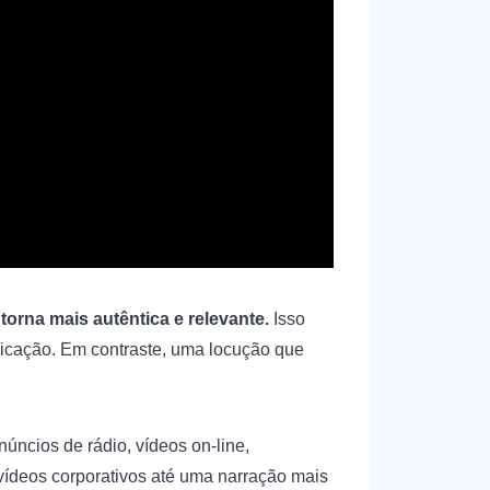
torna mais autêntica e relevante.
Isso
icação. Em contraste, uma locução que
úncios de rádio, vídeos on-line,
vídeos corporativos até uma narração mais