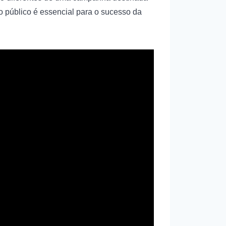
o público é essencial para o sucesso da