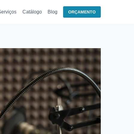
Serviços
Catálogo
Blog
ORÇAMENTO