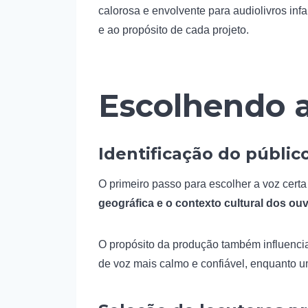
calorosa e envolvente para audiolivros infa
e ao propósito de cada projeto.
Escolhendo a
Identificação do público
O primeiro passo para escolher a voz certa
geográfica e o contexto cultural dos ou
O propósito da produção também influenci
de voz mais calmo e confiável, enquanto 