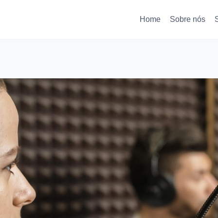
Home
Sobre nós